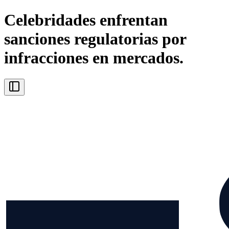
Celebridades enfrentan
sanciones regulatorias por
infracciones en mercados.