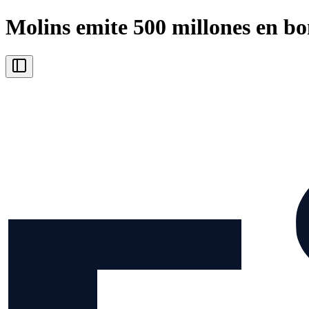
Molins emite 500 millones en bo