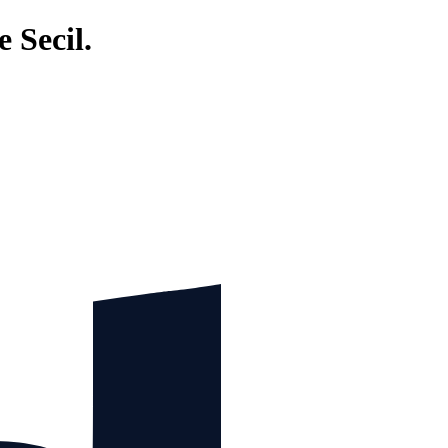
 Secil.