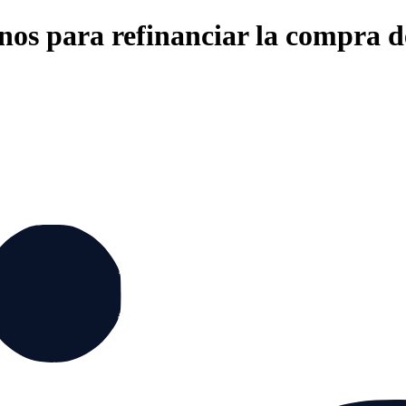
nos para refinanciar la compra de