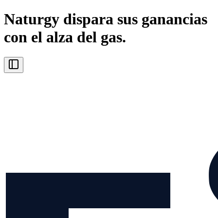
Naturgy dispara sus ganancias
con el alza del gas.