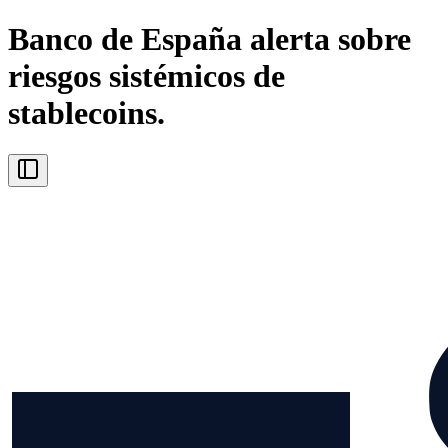
Banco de España alerta sobre
riesgos sistémicos de
stablecoins.