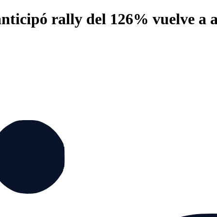
nticipó rally del 126% vuelve a a