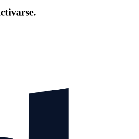
ctivarse.