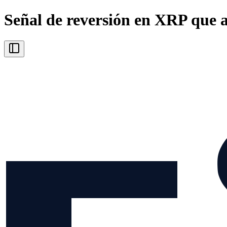
Señal de reversión en XRP que a