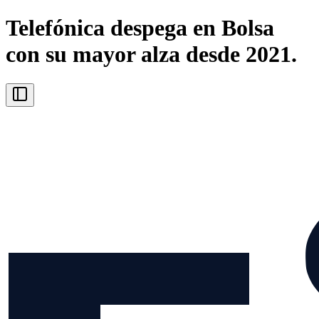
Telefónica despega en Bolsa
con su mayor alza desde 2021.