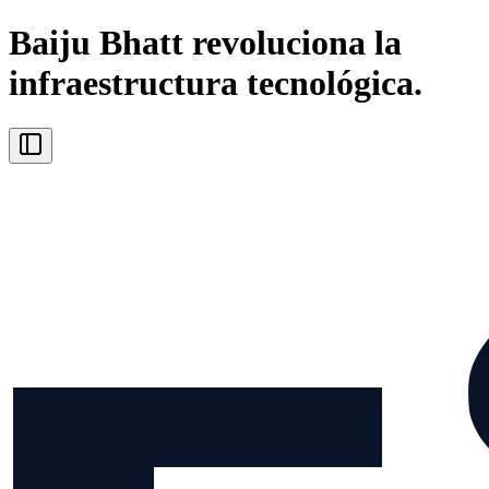
Baiju Bhatt revoluciona la
infraestructura tecnológica.