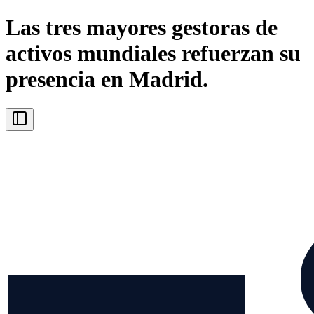
Las tres mayores gestoras de
activos mundiales refuerzan su
presencia en Madrid.