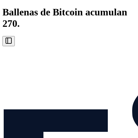
Ballenas de Bitcoin acumulan
270.