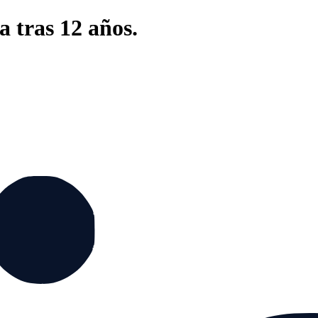
a tras 12 años.