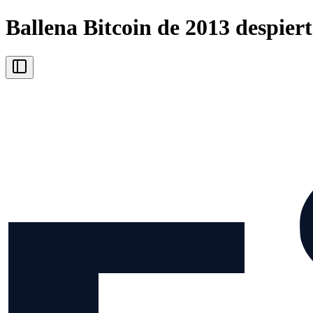
Ballena Bitcoin de 2013 despiert